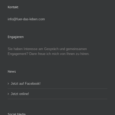
Kontakt
info@fuer-das-leben.com
Engagieren
Sie haben Interesse am Gespräch und gemeinsamen
Engagement? Dann freue ich mich von Ihnen zu hören.
News
Jetzt auf Facebook!
Jetzt online!
Social Media