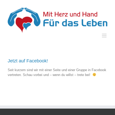
Zum
Inhalt
springen
Jetzt auf Facebook!
Seit kurzem sind wir mit einer Seite und einer Gruppe in Facebook
vertreten. Schau vorbei und – wenn du willst – trete bei!